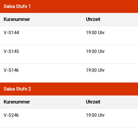
Salsa Stufe 1
Kursnummer
Uhrzeit
V-S144
19:00 Uhr
V-S145
19:00 Uhr
V-S146
19:00 Uhr
Salsa Stufe 2
Kursnummer
Uhrzeit
V-S246
19:00 Uhr