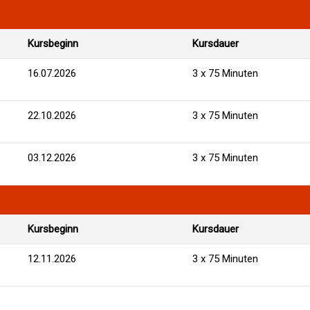
Kursbeginn
Kursdauer
16.07.2026
3 x 75 Minuten
22.10.2026
3 x 75 Minuten
03.12.2026
3 x 75 Minuten
Kursbeginn
Kursdauer
12.11.2026
3 x 75 Minuten