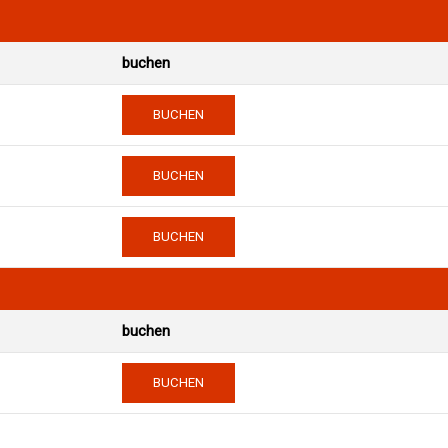
buchen
BUCHEN
BUCHEN
BUCHEN
buchen
BUCHEN