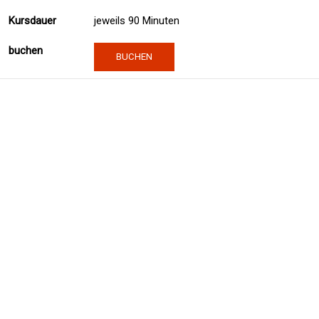
jeweils 90 Minuten
BUCHEN