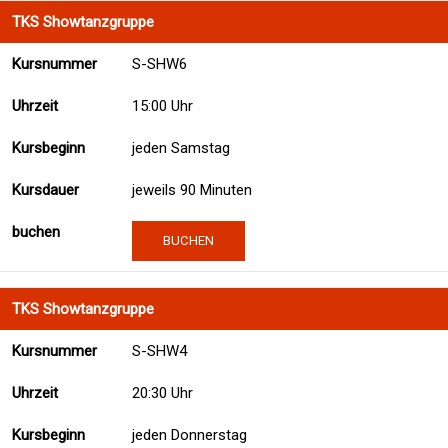
TKS Showtanzgruppe
S-SHW6
15:00 Uhr
jeden Samstag
jeweils 90 Minuten
BUCHEN
TKS Showtanzgruppe
S-SHW4
20:30 Uhr
jeden Donnerstag