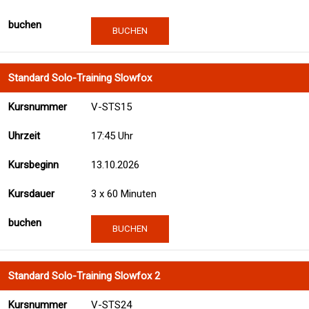
BUCHEN
Standard Solo-Training Slowfox
V-STS15
17:45 Uhr
13.10.2026
3 x 60 Minuten
BUCHEN
Standard Solo-Training Slowfox 2
V-STS24