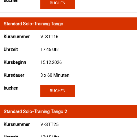
BUCHEN
Standard Solo-Training Tango
V-STT16
17:45 Uhr
15.12.2026
3 x 60 Minuten
BUCHEN
Standard Solo-Training Tango 2
V-STT25