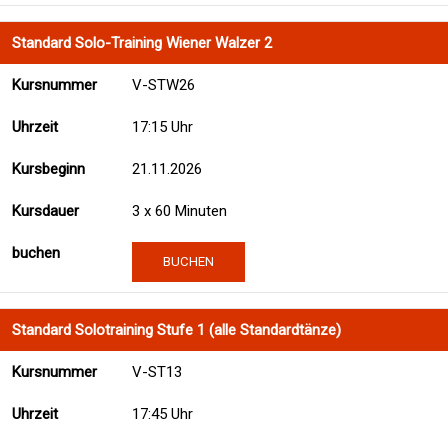
Standard Solo-Training Wiener Walzer 2
V-STW26
17:15 Uhr
21.11.2026
3 x 60 Minuten
BUCHEN
Standard Solotraining Stufe 1 (alle Standardtänze)
V-ST13
17:45 Uhr