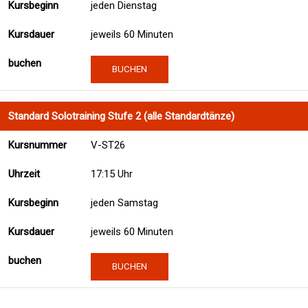
jeden Dienstag
jeweils 60 Minuten
BUCHEN
Standard Solotraining Stufe 2 (alle Standardtänze)
V-ST26
17:15 Uhr
jeden Samstag
jeweils 60 Minuten
BUCHEN