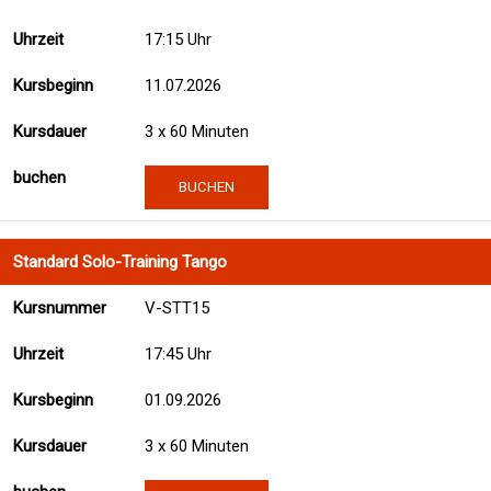
17:15 Uhr
11.07.2026
3 x 60 Minuten
BUCHEN
Standard Solo-Training Tango
V-STT15
17:45 Uhr
01.09.2026
3 x 60 Minuten