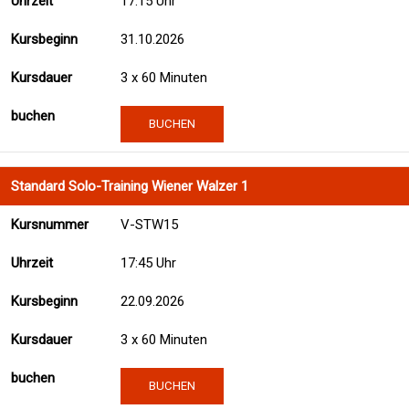
17:15 Uhr
31.10.2026
3 x 60 Minuten
BUCHEN
Standard Solo-Training Wiener Walzer 1
V-STW15
17:45 Uhr
22.09.2026
3 x 60 Minuten
BUCHEN