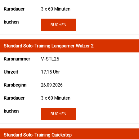
3 x 60 Minuten
BUCHEN
Standard Solo-Training Langsamer Walzer 2
V-STL25
17:15 Uhr
26.09.2026
3 x 60 Minuten
BUCHEN
Standard Solo-Training Quickstep