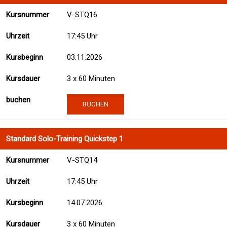
V-STQ16
17:45 Uhr
03.11.2026
3 x 60 Minuten
BUCHEN
Standard Solo-Training Quickstep 1
V-STQ14
17:45 Uhr
14.07.2026
3 x 60 Minuten