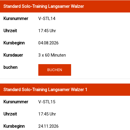
Standard Solo-Training Langsamer Walzer
V-STL14
17:45 Uhr
04.08.2026
3 x 60 Minuten
BUCHEN
Standard Solo-Training Langsamer Walzer 1
V-STL15
17:45 Uhr
24.11.2026