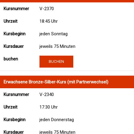
V-2370
18:45 Uhr
jeden Sonntag
jeweils 75 Minuten
BUCHEN
Erwachsene Bronze-Silber-Kurs (mit Partnerwechsel)
V-2340
17:30 Uhr
jeden Donnerstag
jeweils 75 Minuten