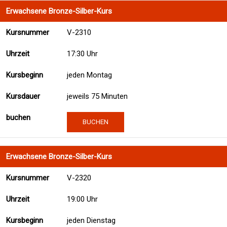
Erwachsene Bronze-Silber-Kurs
V-2310
17:30 Uhr
jeden Montag
jeweils 75 Minuten
BUCHEN
Erwachsene Bronze-Silber-Kurs
V-2320
19:00 Uhr
jeden Dienstag