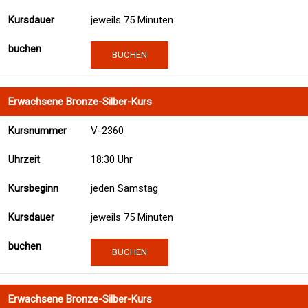
jeweils 75 Minuten
BUCHEN
Erwachsene Bronze-Silber-Kurs
V-2360
18:30 Uhr
jeden Samstag
jeweils 75 Minuten
BUCHEN
Erwachsene Bronze-Silber-Kurs