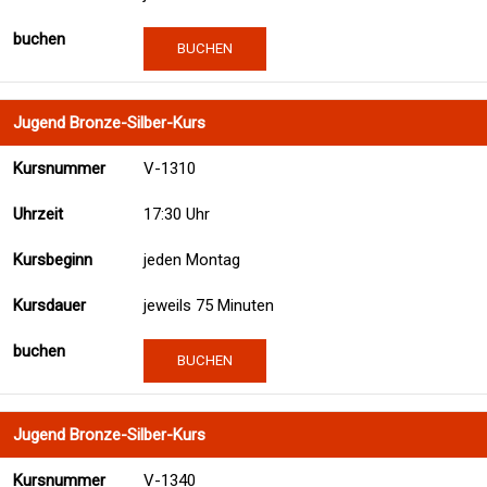
BUCHEN
Jugend Bronze-Silber-Kurs
V-1310
17:30 Uhr
jeden Montag
jeweils 75 Minuten
BUCHEN
Jugend Bronze-Silber-Kurs
V-1340