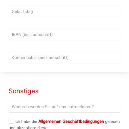
Sonstiges
Ich habe die
Allgemeinen Geschäftbedingungen
gelesen
und akzeptiere diese.