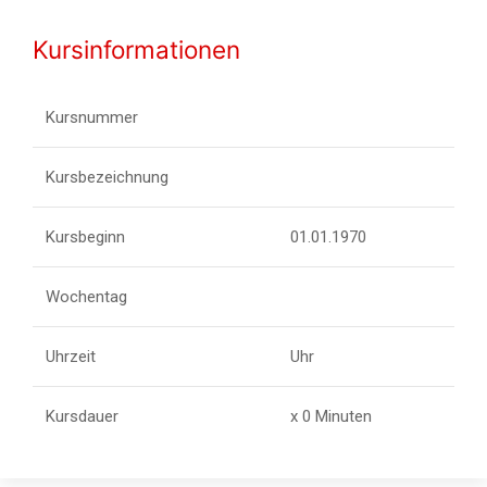
Kursinformationen
Kursnummer
Kursbezeichnung
Kursbeginn
01.01.1970
Wochentag
Uhrzeit
Uhr
Kursdauer
x 0 Minuten