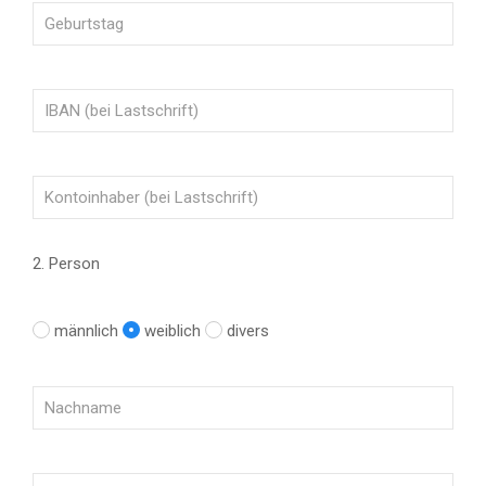
2. Person
männlich
weiblich
divers