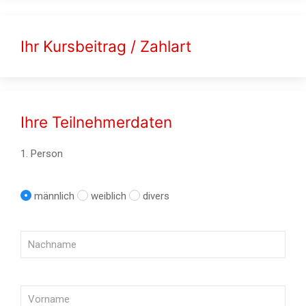
Ihr Kursbeitrag / Zahlart
Ihre Teilnehmerdaten
1. Person
männlich
weiblich
divers