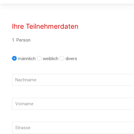
Ihre Teilnehmerdaten
1. Person
männlich
weiblich
divers