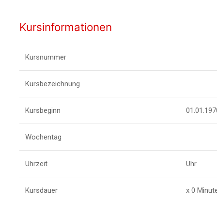
Kursinformationen
Kursnummer
Kursbezeichnung
Kursbeginn
01.01.197
Wochentag
Uhrzeit
Uhr
Kursdauer
x 0 Minut