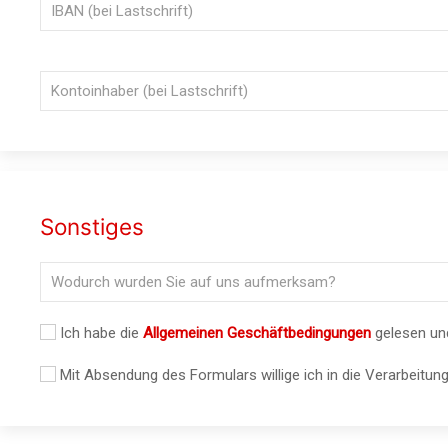
Sonstiges
Ich habe die
Allgemeinen Geschäftbedingungen
gelesen und
Mit Absendung des Formulars willige ich in die Verarbei