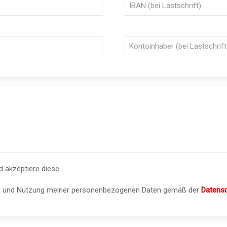
 akzeptiere diese.
tung und Nutzung meiner personenbezogenen Daten gemäß der
Datensc