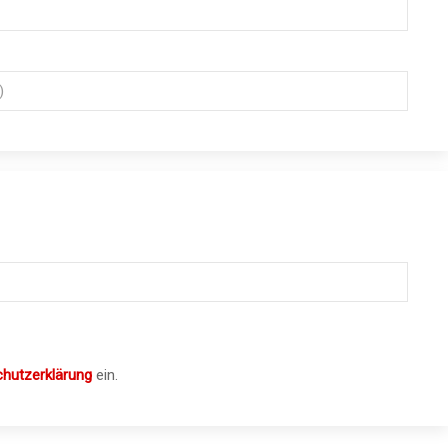
hutzerklärung
ein.