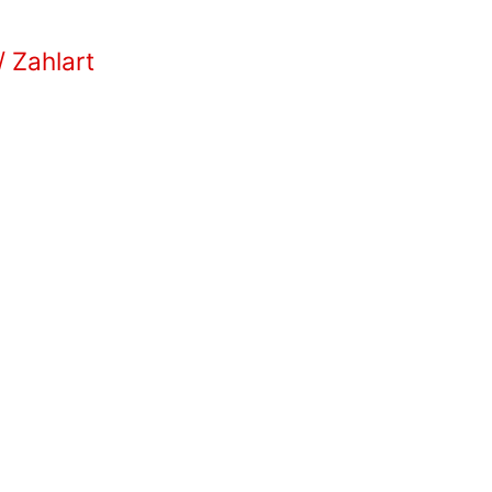
/ Zahlart