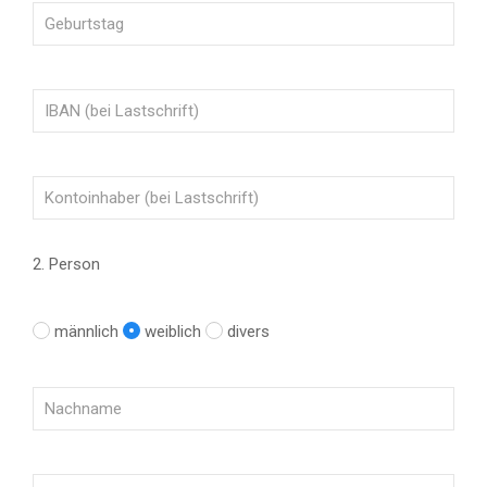
2. Person
männlich
weiblich
divers