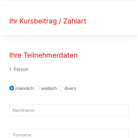
Ihr Kursbeitrag / Zahlart
Ihre Teilnehmerdaten
1. Person
männlich
weiblich
divers