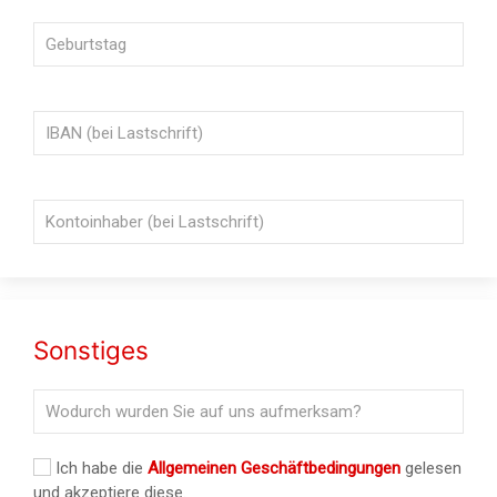
Sonstiges
Ich habe die
Allgemeinen Geschäftbedingungen
gelesen
und akzeptiere diese.