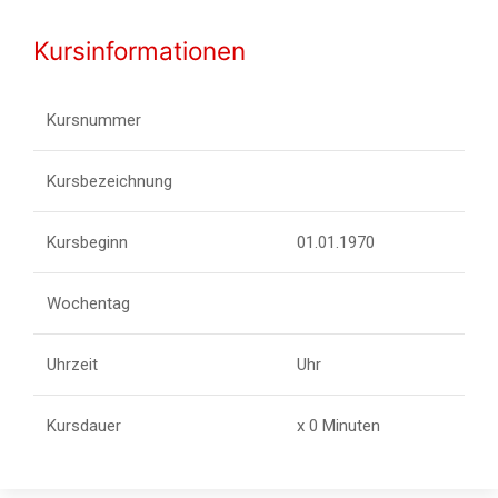
Kursinformationen
Kursnummer
Kursbezeichnung
Kursbeginn
01.01.1970
Wochentag
Uhrzeit
Uhr
Kursdauer
x 0 Minuten