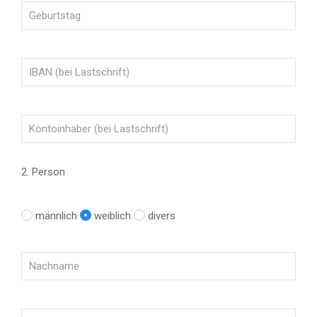
2. Person
männlich
weiblich
divers