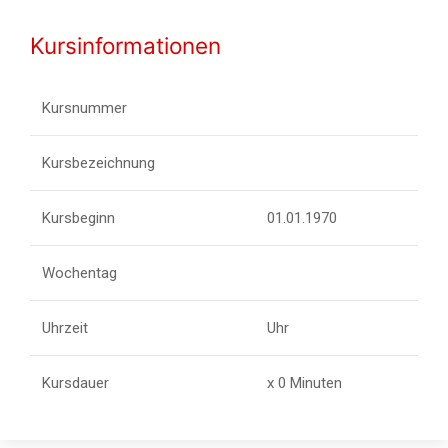
Kursinformationen
Kursnummer
Kursbezeichnung
Kursbeginn
01.01.1970
Wochentag
Uhrzeit
Uhr
Kursdauer
x 0 Minuten