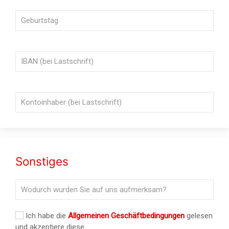
Sonstiges
Ich habe die
Allgemeinen Geschäftbedingungen
gelesen
und akzeptiere diese.