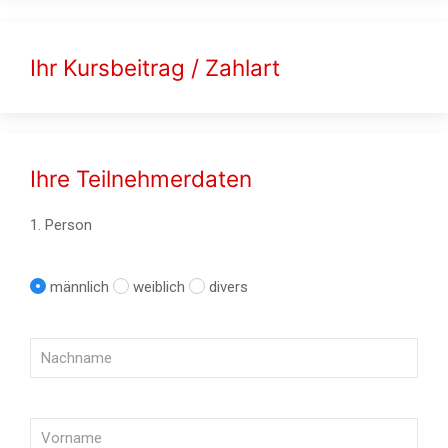
Ihr Kursbeitrag / Zahlart
Ihre Teilnehmerdaten
1. Person
männlich
weiblich
divers